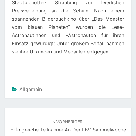
Stadtbibliothek Straubing zur feierlichen
Preisverleihung an die Schule. Nach einem
spannenden Bilderbuchkino über „Das Monster
vom blauen Planeten“ wurden die Lese-
Astronautinnen und –Astronauten für ihren
Einsatz gewürdigt: Unter großem Beifall nahmen
sie ihre Urkunden und Medaillen entgegen.
Allgemein
Beitragsnavigation
VORHERIGER
Erfolgreiche Teilnahme An Der LBV Sammelwoche