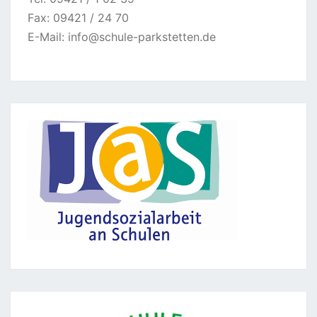
Fax: 09421 / 24 70
E-Mail:
info@schule-parkstetten.de