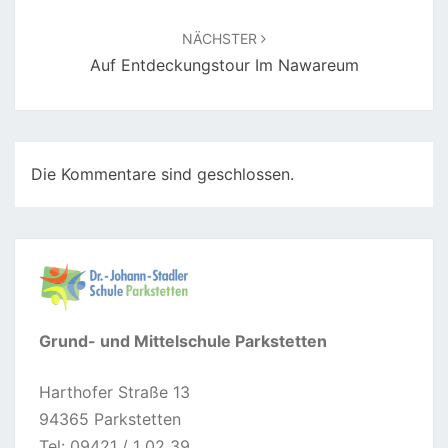
NÄCHSTER
Auf Entdeckungstour Im Nawareum
Die Kommentare sind geschlossen.
Grund- und Mittelschule Parkstetten
Harthofer Straße 13
94365 Parkstetten
Tel: 09421 / 1 02 39