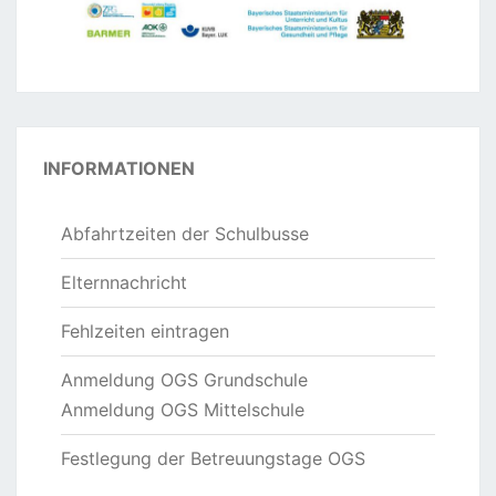
INFORMATIONEN
Abfahrtzeiten der Schulbusse
Elternnachricht
Fehlzeiten eintragen
Anmeldung OGS Grundschule
Anmeldung OGS Mittelschule
Festlegung der Betreuungstage OGS