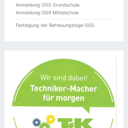
Anmeldung OGS Grundschule
Anmeldung OGS Mittelschule
Festlegung der Betreuungstage OGS