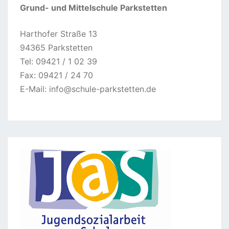
Grund- und Mittelschule Parkstetten
Harthofer Straße 13
94365 Parkstetten
Tel: 09421 / 1 02 39
Fax: 09421 / 24 70
E-Mail:
info@schule-parkstetten.de