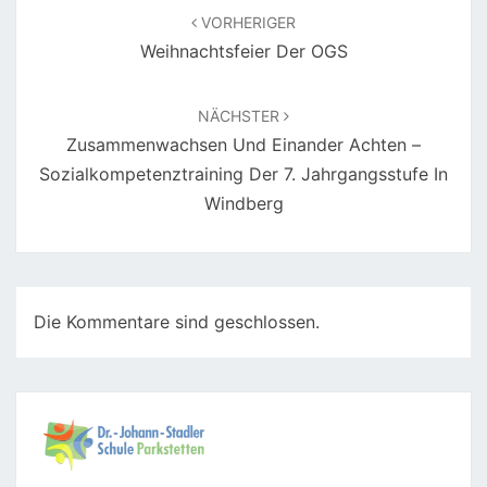
VORHERIGER
Weihnachtsfeier Der OGS
NÄCHSTER
Zusammenwachsen Und Einander Achten –
Sozialkompetenztraining Der 7. Jahrgangsstufe In
Windberg
Die Kommentare sind geschlossen.