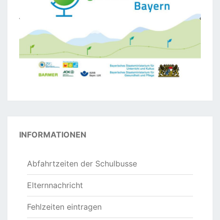
INFORMATIONEN
Abfahrtzeiten der Schulbusse
Elternnachricht
Fehlzeiten eintragen