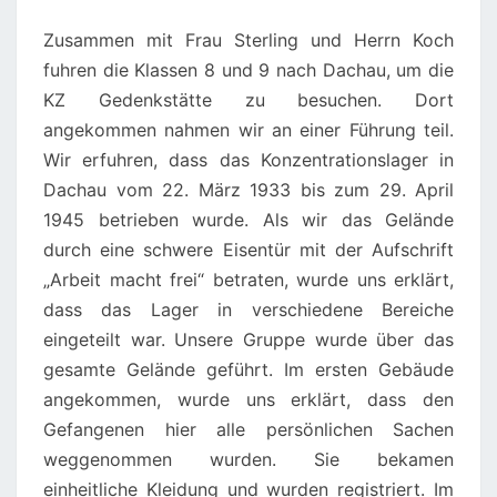
Zusammen mit Frau Sterling und Herrn Koch
fuhren die Klassen 8 und 9 nach Dachau, um die
KZ Gedenkstätte zu besuchen. Dort
angekommen nahmen wir an einer Führung teil.
Wir erfuhren, dass das Konzentrationslager in
Dachau vom 22. März 1933 bis zum 29. April
1945 betrieben wurde. Als wir das Gelände
durch eine schwere Eisentür mit der Aufschrift
„Arbeit macht frei“ betraten, wurde uns erklärt,
dass das Lager in verschiedene Bereiche
eingeteilt war. Unsere Gruppe wurde über das
gesamte Gelände geführt. Im ersten Gebäude
angekommen, wurde uns erklärt, dass den
Gefangenen hier alle persönlichen Sachen
weggenommen wurden. Sie bekamen
einheitliche Kleidung und wurden registriert. Im