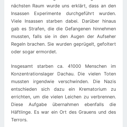
nächsten Raum wurde uns erklärt, dass an den
Insassen Experimente durchgeführt wurden.
Viele Insassen starben dabei. Darüber hinaus
gab es Strafen, die die Gefangenen hinnehmen
mussten, falls sie in den Augen der Aufseher
Regeln brachen. Sie wurden geprügelt, gefoltert
oder sogar ermordet.
Insgesamt starben ca. 41000 Menschen im
Konzentrationslager Dachau. Die vielen Toten
mussten irgendwie verschwinden. Die Nazis
entschieden sich dazu ein Krematorium zu
errichten, um die vielen Leichen zu verbrennen.
Diese Aufgabe übernahmen ebenfalls die
Häftlinge. Es war ein Ort des Grauens und des
Terrors.