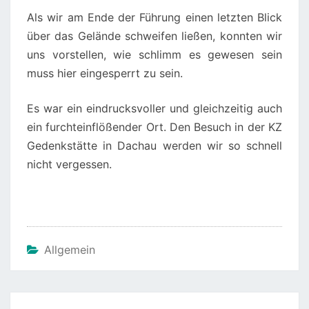
Als wir am Ende der Führung einen letzten Blick
über das Gelände schweifen ließen, konnten wir
uns vorstellen, wie schlimm es gewesen sein
muss hier eingesperrt zu sein.
Es war ein eindrucksvoller und gleichzeitig auch
ein furchteinflößender Ort. Den Besuch in der KZ
Gedenkstätte in Dachau werden wir so schnell
nicht vergessen.
Allgemein
Beitragsnavigation